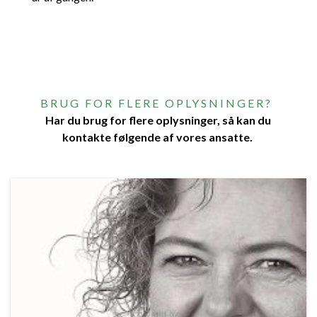
BRUG FOR FLERE OPLYSNINGER?
Har du brug for flere oplysninger, så kan du
kontakte følgende af vores ansatte.