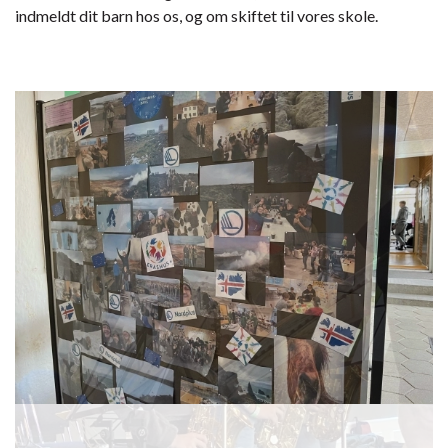
indmeldt dit barn hos os, og om skiftet til vores skole.