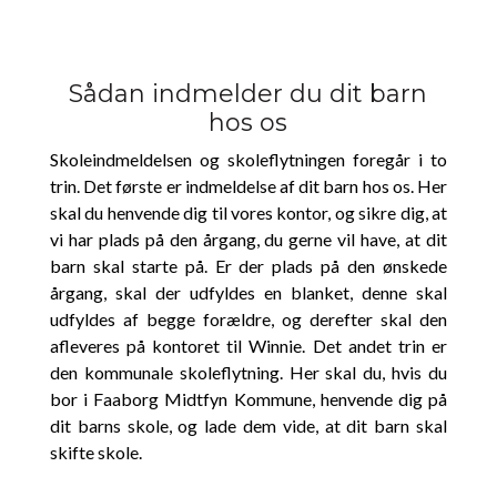
Sådan indmelder du dit barn
hos os
Skoleindmeldelsen og skoleflytningen foregår i to
trin. Det første er indmeldelse af dit barn hos os. Her
skal du henvende dig til vores kontor, og sikre dig, at
vi har plads på den årgang, du gerne vil have, at dit
barn skal starte på. Er der plads på den ønskede
årgang, skal der udfyldes en blanket, denne skal
udfyldes af begge forældre, og derefter skal den
afleveres på kontoret til Winnie. Det andet trin er
den kommunale skoleflytning. Her skal du, hvis du
bor i Faaborg Midtfyn Kommune, henvende dig på
dit barns skole, og lade dem vide, at dit barn skal
skifte skole.