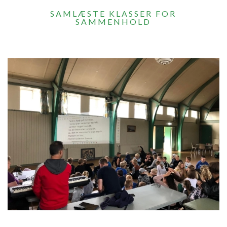
SAMLÆSTE KLASSER FOR
SAMMENHOLD