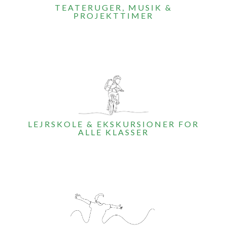
TEATERUGER, MUSIK &
PROJEKTTIMER
LEJRSKOLE & EKSKURSIONER FOR
ALLE KLASSER