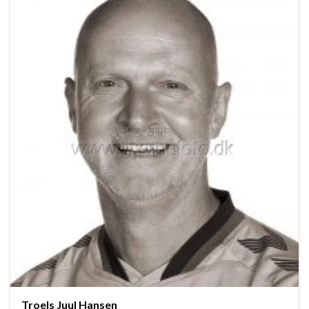
Troels Juul Hansen