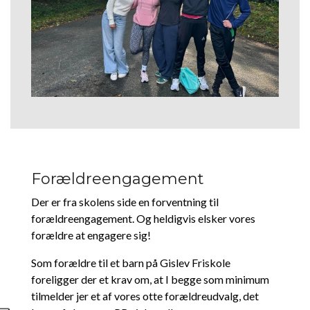
Forældreengagement
Der er fra skolens side en forventning til
forældreengagement. Og heldigvis elsker vores
forældre at engagere sig!
Som forældre til et barn på Gislev Friskole
foreligger der et krav om, at I begge som minimum
tilmelder jer et af vores otte forældreudvalg, det