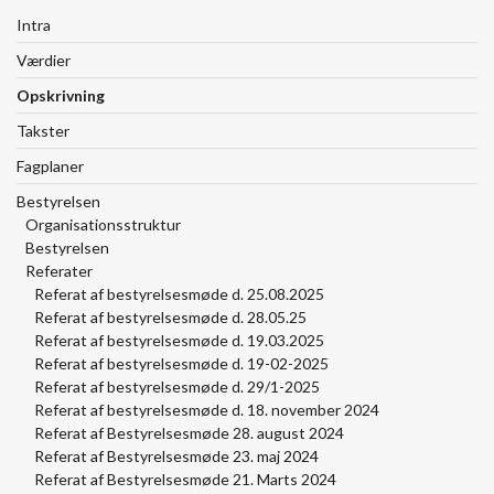
Intra
Værdier
Opskrivning
Takster
Fagplaner
Bestyrelsen
Organisationsstruktur
Bestyrelsen
Referater
Referat af bestyrelsesmøde d. 25.08.2025
Referat af bestyrelsesmøde d. 28.05.25
Referat af bestyrelsesmøde d. 19.03.2025
Referat af bestyrelsesmøde d. 19-02-2025
Referat af bestyrelsesmøde d. 29/1-2025
Referat af bestyrelsesmøde d. 18. november 2024
Referat af Bestyrelsesmøde 28. august 2024
Referat af Bestyrelsesmøde 23. maj 2024
Referat af Bestyrelsesmøde 21. Marts 2024