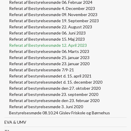
Referat af Bestyrelsesmøde 06. Februar 2024
Referat af Bestyrelsesmøde 4. December 2023
Referat af Bestyrelsesmøde 09. November 2023
Referat af Bestyrelsesmøde 19. September 2023
Referat af Bestyrelsesmøde 22. August 2023
Referat af Bestyrelsesmøde 06. Juni 2023
Referat af Bestyrelsesmøde 15. Maj 2023
Referat af Bestyrelsesmøde 12. April 2023
Referat af Bestyrelsesmøde 06. Marts 2023
Referat af Bestyrelsesmøde 25. januar 2023
Referat af Bestyrelsesmøde 23. januar 2020
Referat af Bestyrelsesmøde 7/9-21
Referat af bestyrelsesmødet d. 15. april 2021
Referat af bestyrelsesmødet d. 15. december 2020
Referat af bestyrelsesmøde den 27. oktober 2020
Referat af bestyrelsesmøde 23. september 2020
Referat af bestyrelsesmøde den 23. februar 2020
Referat af bestyrelsesmøde 3. Juni 2020
Bestyrelsesmøde 08.10.24 Gislev Friskole og Børnehus
EVA & UMV