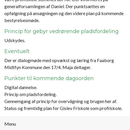
generalforsamlingen af Daniel. Der punktsættes en
opfølgning på ansøgningen og den videre plan på kommende
bestyrelsesmøde.
Princip for gebyr vedrørende pladsfordeling
Udskydes.
Eventuelt
Der er dialogmøde med opvækst og læring fra Faaborg
Midtfyn Kommune den 17/4. Maja deltager.
Punkter til kommende dagsorden
Digital dannelse.
Princip om pladsfordeling.
Gennemgang af princip for overvågning og brugen her af.
Status og fremtidig plan for Gislev Friskole som profilskole.
Menu