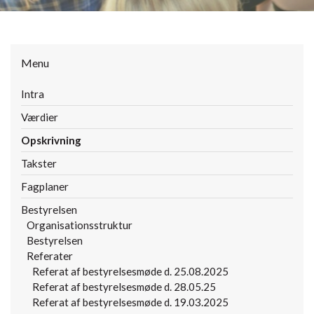
Menu
Intra
Værdier
Opskrivning
Takster
Fagplaner
Bestyrelsen
Organisationsstruktur
Bestyrelsen
Referater
Referat af bestyrelsesmøde d. 25.08.2025
Referat af bestyrelsesmøde d. 28.05.25
Referat af bestyrelsesmøde d. 19.03.2025