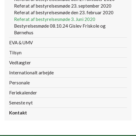
Referat af bestyrelsesmøde 23. september 2020
Referat af bestyrelsesmøde den 23. februar 2020
Referat af bestyrelsesmøde 3. Juni 2020
Bestyrelsesmøde 08.10.24 Gislev Friskole og
Børnehus
EVA & UMV
Tilsyn
Vedtægter
Internationalt arbejde
Personale
Feriekalender
Seneste nyt
Kontakt