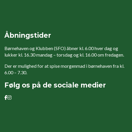
Åbningstider
Børnehaven og Klubben (SFO) åbner kl. 6.00 hver dag og
lukker kl. 16.30 mandag – torsdag og kl. 16.00 om fredagen.
Der er mulighed for at spise morgenmad i børnehaven fra kl.
6.00 – 7.30.
Følg os på de sociale medier