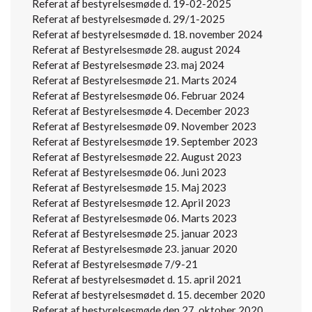
Referat af bestyrelsesmøde d. 19-02-2025
Referat af bestyrelsesmøde d. 29/1-2025
Referat af bestyrelsesmøde d. 18. november 2024
Referat af Bestyrelsesmøde 28. august 2024
Referat af Bestyrelsesmøde 23. maj 2024
Referat af Bestyrelsesmøde 21. Marts 2024
Referat af Bestyrelsesmøde 06. Februar 2024
Referat af Bestyrelsesmøde 4. December 2023
Referat af Bestyrelsesmøde 09. November 2023
Referat af Bestyrelsesmøde 19. September 2023
Referat af Bestyrelsesmøde 22. August 2023
Referat af Bestyrelsesmøde 06. Juni 2023
Referat af Bestyrelsesmøde 15. Maj 2023
Referat af Bestyrelsesmøde 12. April 2023
Referat af Bestyrelsesmøde 06. Marts 2023
Referat af Bestyrelsesmøde 25. januar 2023
Referat af Bestyrelsesmøde 23. januar 2020
Referat af Bestyrelsesmøde 7/9-21
Referat af bestyrelsesmødet d. 15. april 2021
Referat af bestyrelsesmødet d. 15. december 2020
Referat af bestyrelsesmøde den 27. oktober 2020